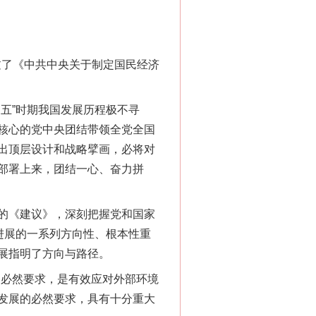
过了《中共中央关于制定国民经济
五”时期我国发展历程极不寻
核心的党中央团结带领全党全国
出顶层设计和战略擘画，必将对
部署上来，团结一心、奋力拼
的《建议》，深刻把握党和国家
进展的一系列方向性、根本性重
展指明了方向与路径。
的必然要求，是有效应对外部环境
发展的必然要求，具有十分重大