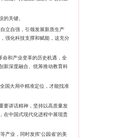
设的关键。
自立自强，引领发展新质生产
面，强化科技支撑和赋能，这充分
革命和产业变革的历史机遇，全
创新深度融合、统筹推动教育科
在全国大局中精准定位，才能找准
重要讲话精神，坚持以高质量发
，在中国式现代化进程中展现贵
产业，同时发挥‘公园省’的美