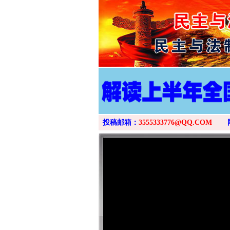
投稿邮箱：
3555333776@QQ.COM