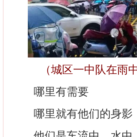
（城区一中队在雨
哪里有需要
哪里就有他们的身影
他们是车流中、水中、