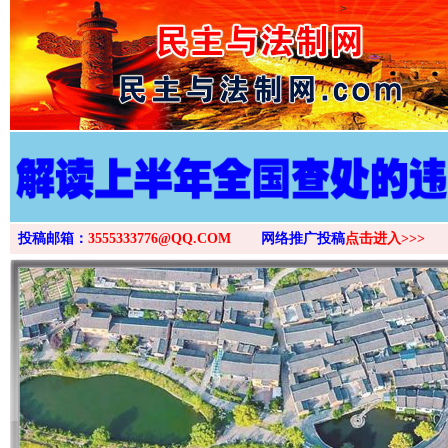
>
投稿邮箱：
3555333776@QQ.COM
网络推广投稿
点击进入>>>