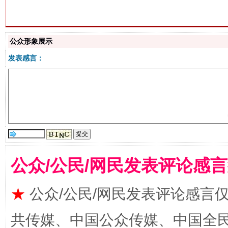
公众形象展示
发表感言：
揭批美国五大"原罪"
"炒
公众/公民/网民发表评论感
★
公众/公民/网民发表评论感言
共传媒、中国公众传媒、中国全民传媒Ch