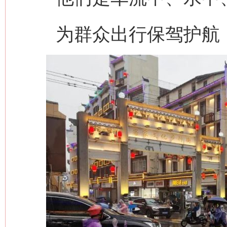
为群众出行保驾护航