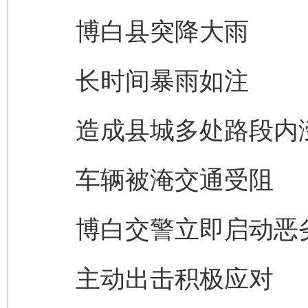
博白县突降大雨
长时间暴雨如注
造成县城多处路段内
车辆被淹交通受阻
博白交警立即启动恶劣
主动出击积极应对