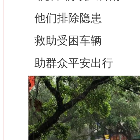
他们排除隐患
救助受困车辆
助群众平安出行