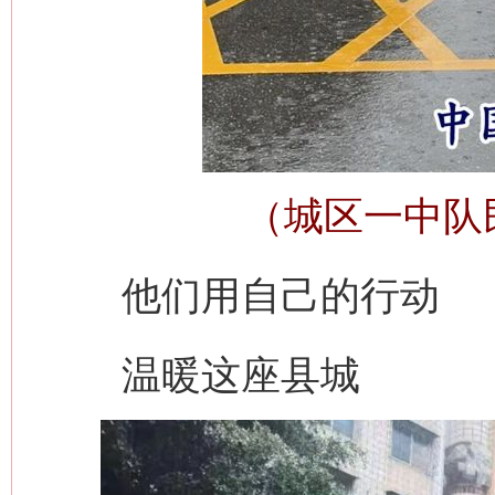
（城区一中队
他们用自己的行动
温暖这座县城