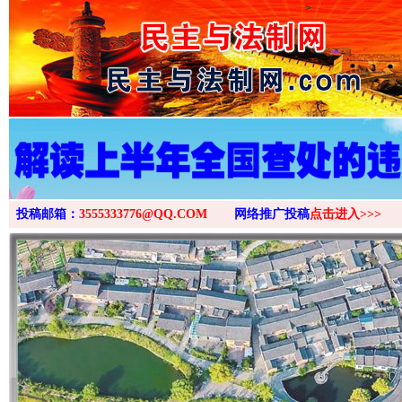
>
投稿邮箱：
3555333776@QQ.COM
网络推广投稿
点击进入>>>