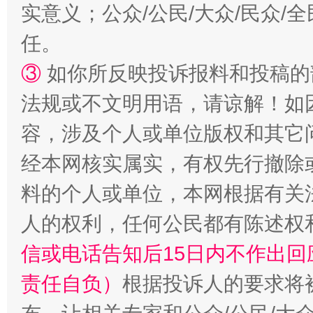
实意义；公众/公民/大众/民众
任。
③
如你所反映投诉报料和投稿的
法规或不文明用语，请谅解！如
容，涉及个人或单位版权和其它
经本网核实属实，有权先行撤除
料的个人或单位，本网根据有关
人的权利，任何公民都有陈述权
信或电话告知后15日内不作出
责任自负）
根据投诉人的要求将