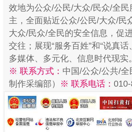
效地为公众/公民/大众/民众/
主，全面贴近公众/公民/大众/民
大众/民众/全民的安全信息，促进
交往；展现“服务百姓”和“说真话
多媒体、多元化、信息时代现实
※ 联系方式：
中国/公众/公共/
制作采编部）
※ 联系电话：
010