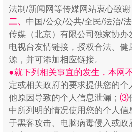
法制/新闻网等传媒网站衷心致谢
二、
中国/公众/公共/全民/法治
传媒（北京）有限公司独家协办
电视台友情链接，授权合法、健
源，并可添加相应链接。
巳巳如意，开工大吉！
三轮上
●就下列相关事宜的发生，本网
定或相关政府的要求提供您的个
他原因导致的个人信息泄漏；
⑶
中所列明的情况使用您的个人信
于黑客攻击、电脑病毒侵入或政