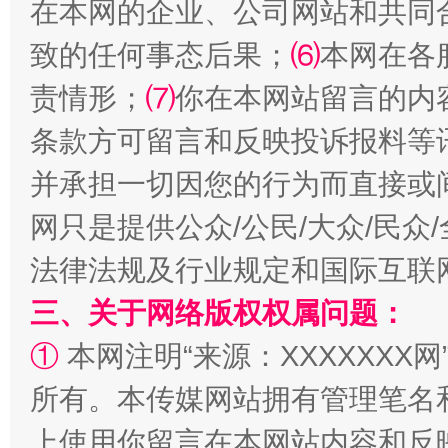
在本网的企业、公司网站和共同
致的任何事态后果；
⑹
本网在各
责情形；
⑺
你在本网站留言的内
条款方可留言和反映投诉报料等
并承担一切因您的行为而直接或
网只是提供公众/公民/大众/民
法律法规及行业规定和国际互联
三、关于网络版权权属问题：
①
本网注明“来源：XXXXXXX网
所有。本传媒网站拥有管理笔名
上使用你留言在本网站内容和反