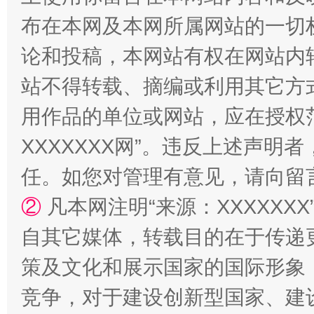
布在本网及本网所属网站的一切
论和投稿，本网站有权在网站内
站不得转载、摘编或利用其它方
用作品的单位或网站，应在授权
XXXXXXX网”。违反上述声
任。如您对管理有意见，请向留
②
凡本网注明“来源：XXXXX
自其它媒体，转载目的在于传递
策及文化和展示国家的国际形象
竞争，对于建设创新型国家、建