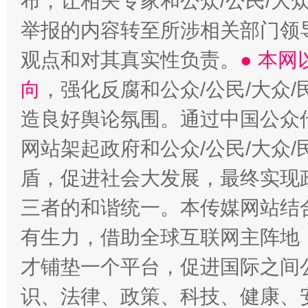
布，让相关专家和公众/公民/大
举报的内容转至所涉相关部门领
观点和对其真实性负责。
● 本
向
，强化反腐和公众/公民/大众
造良好舆论氛围。通过中国公众传
网站架起政府和公众/公民/大众
盾，促进社会大发展，最终实现政
三者的和谐统一。本传媒网站结
有生力，借助全球互联网主阵地，
才铺垫一个平台，促进国际之间公
识、法律、政策、科技、健康、