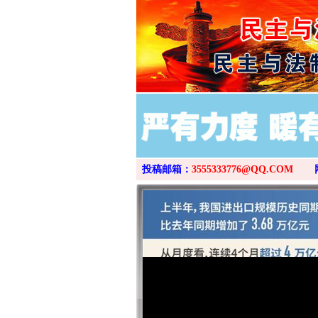
投稿邮箱：
3555333776@QQ.COM