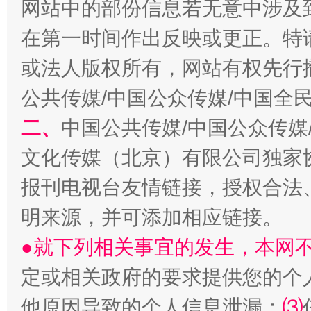
网站中的部份信息若无意中涉及
在第一时间作出反映或更正。特
或法人版权所有，网站有权先行
公共传媒/中国公众传媒/中国全
二、
中国公共传媒/中国公众传媒
文化传媒（北京）有限公司独家
漫山遍野的桃花与雪山、麦地、白藏房
除了
报刊电视台友情链接，授权合法
明来源，并可添加相应链接。
●就下列相关事宜的发生，本网
定或相关政府的要求提供您的个
他原因导致的个人信息泄漏；
⑶