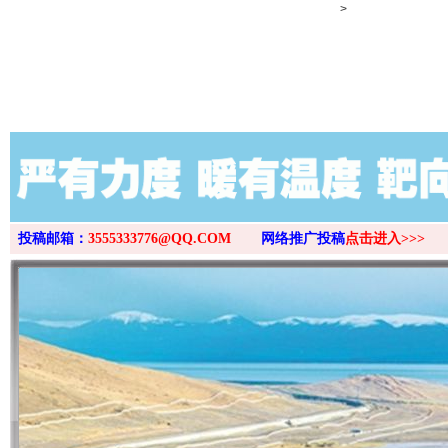
>
投稿邮箱：
3555333776@QQ.COM
网络推广投稿
点击进入>>>
网上购药对药下症？